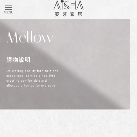
購物車(0)
匯款通知
購物說明