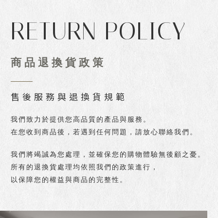
RETURN POLICY
商品退換貨政策
售後服務與退換貨規範
我們致力於提供您高品質的產品與服務。
在您收到商品後，若遇到任何問題，請放心聯絡我們。
我們將竭誠為您處理，並確保您的購物體驗無後顧之憂。
所有的退換貨處理均依照我們的政策進行，
以保障您的權益與商品的完整性。