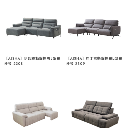
【AISHA】伊諾電動貓抓布L型布
【AISHA】胖丁電動貓抓布L型布
沙發 2308
沙發 2309