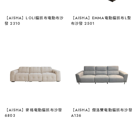
【AISHA】LOLI貓抓布電動布沙
【AISHA】EMMA電動貓抓布L型
發 2310
布沙發 2501
【AISHA】麥格電動貓抓布沙發
【AISHA】傑洛雙電動貓抓布沙發
6803
A136