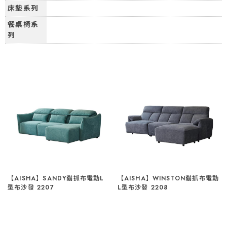
床墊系列
餐桌椅系
列
【AISHA】SANDY貓抓布電動L
【AISHA】WINSTON貓抓布電動
型布沙發 2207
L型布沙發 2208