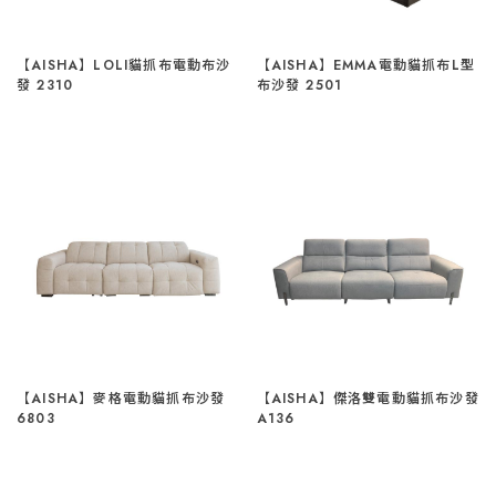
【AISHA】LOLI貓抓布電動布沙
【AISHA】EMMA電動貓抓布L型
發 2310
布沙發 2501
【AISHA】麥格電動貓抓布沙發
【AISHA】傑洛雙電動貓抓布沙發
6803
A136