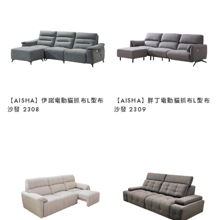
【AISHA】伊諾電動貓抓布L型布
【AISHA】胖丁電動貓抓布L型布
沙發 2308
沙發 2309