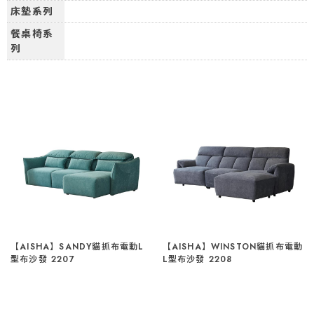
床墊系列
餐桌椅系
列
【AISHA】SANDY貓抓布電動L
【AISHA】WINSTON貓抓布電動
型布沙發 2207
L型布沙發 2208