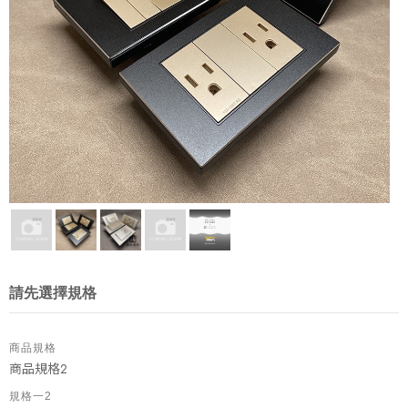
請先選擇規格
商品規格
商品規格2
規格一2