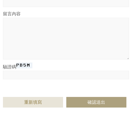
留言內容
驗證碼